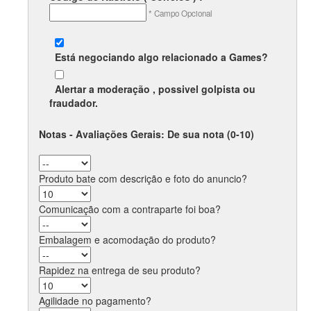
* Campo Opcional
Está negociando algo relacionado a
Games
?
Alertar a moderação , possivel
golpista
ou
fraudador
.
Notas - Avaliações Gerais: De sua nota (0-10)
Produto bate com descrição e foto do anuncio?
Comunicação com a contraparte foi boa?
Embalagem e acomodação do produto?
Rapidez na entrega de seu produto?
Agilidade no pagamento?