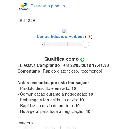
Rastrear o produto
#
34259
Carlos Eduardo Herbest
(
0
)
Qualifica como
Eu estava
Comprando
em
22/05/2018 17:41:30
Comentario:
Rapido e atencioso, recomendo!
Notas recebidas por esta transação:
- Produto descrito e enviado:
10
- Comunicação durante a negociação:
10
- Embalagem fornecida no envio:
10
- Rapidez no envio do produto:
10
- Nota geral para toda a negociação:
10
Imagens: