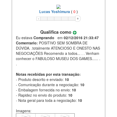
Lucas Yoshimura
(
0
)
Qualifica como
Eu estava
Comprando
em
02/12/2016 21:33:47
Comentario:
POSITIVO SEM SOMBRA DE
DÚVIDA. .totalmente ATENCIOSO E ONESTO NAS
NEGOCIAÇÕES Recomendo a todos... . . Venham
conhecer o FABULOSO MUSEU DOS GAMES...... .
.
Notas recebidas por esta transação:
- Produto descrito e enviado:
10
- Comunicação durante a negociação:
10
- Embalagem fornecida no envio:
10
- Rapidez no envio do produto:
10
- Nota geral para toda a negociação:
10
Imagens: