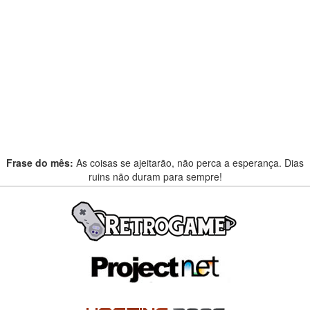
Frase do mês:
As coisas se ajeitarão, não perca a esperança. Dias
ruins não duram para sempre!