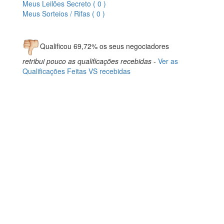
Meus Leilões Secreto ( 0 )
Meus Sorteios / Rifas ( 0 )
Qualificou 69,72% os seus negociadores
retribui pouco as qualificações recebidas
-
Ver as
Qualificações Feitas VS recebidas