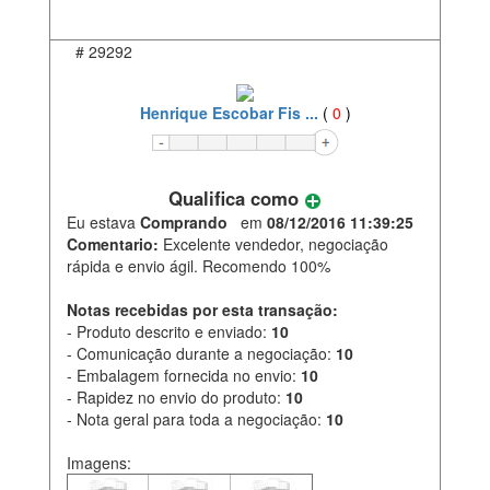
#
29292
Henrique Escobar Fis ...
(
0
)
Qualifica como
Eu estava
Comprando
em
08/12/2016 11:39:25
Comentario:
Excelente vendedor, negociação
rápida e envio ágil. Recomendo 100%
Notas recebidas por esta transação:
- Produto descrito e enviado:
10
- Comunicação durante a negociação:
10
- Embalagem fornecida no envio:
10
- Rapidez no envio do produto:
10
- Nota geral para toda a negociação:
10
Imagens: