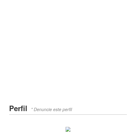
Perfil
* Denuncie este perfil