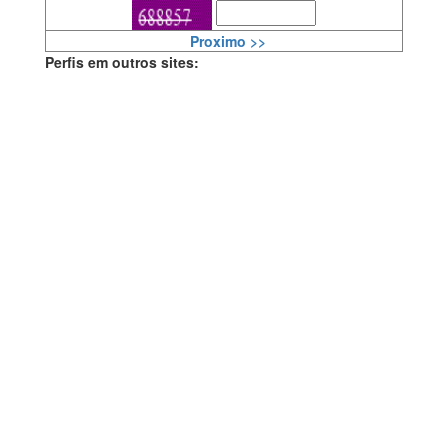
Proximo >>
Perfis em outros sites: