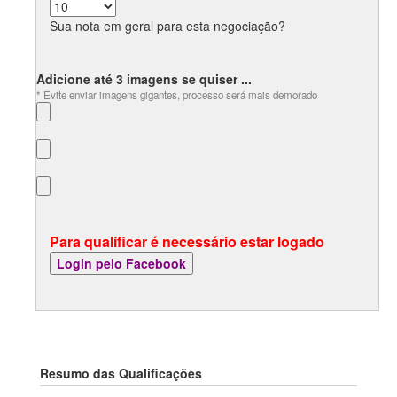
Sua nota em geral para esta negociação?
Adicione até 3 imagens se quiser ...
* Evite enviar imagens gigantes, processo será mais demorado
Para qualificar é necessário estar logado
Resumo das Qualificações