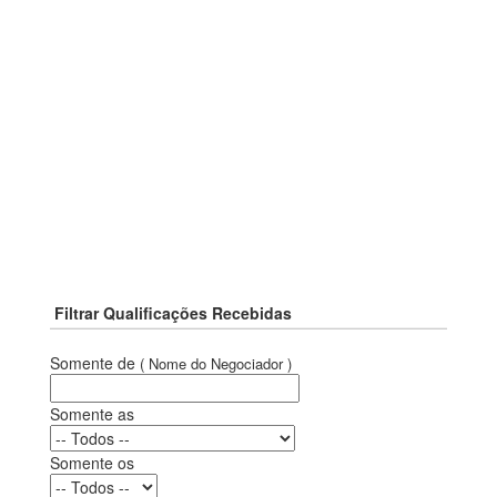
Filtrar Qualificações Recebidas
Somente de
( Nome do Negociador )
Somente as
Somente os