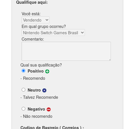
Qualifique aqui:
Você está:
Em qual grupo ocorreu?
Comentario:
Qual sua qualificação?
Positivo
- Recomendo
Neutro
- Talvez Recomende
Negativo
- Não recomendo
Codigo de Rastreio ( Correios ) :