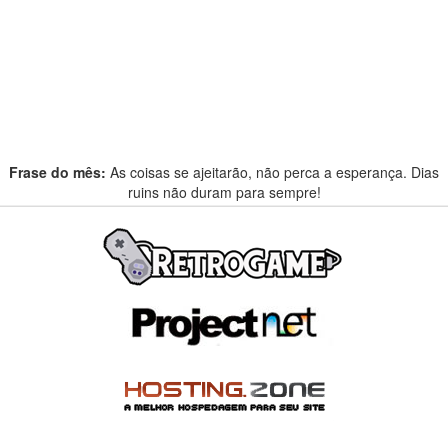
Frase do mês:
As coisas se ajeitarão, não perca a esperança. Dias
ruins não duram para sempre!