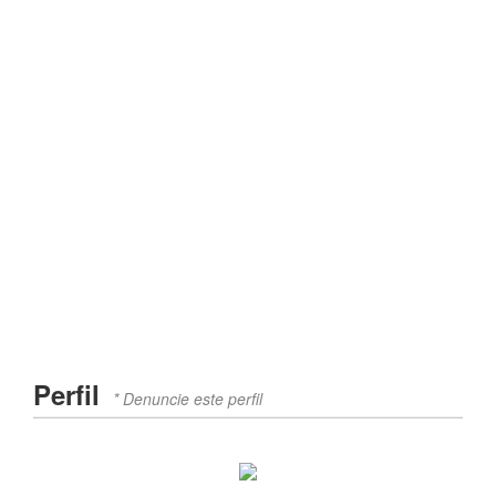
Perfil
* Denuncie este perfil