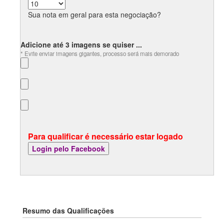
Sua nota em geral para esta negociação?
Adicione até 3 imagens se quiser ...
* Evite enviar imagens gigantes, processo será mais demorado
Para qualificar é necessário estar logado
Resumo das Qualificações