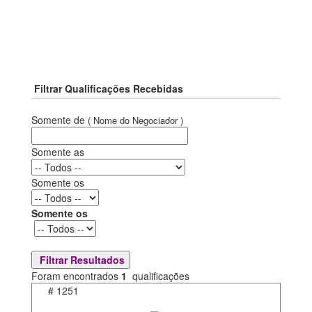
Filtrar Qualificações Recebidas
Somente de
( Nome do Negociador )
Somente as
Somente os
Somente os
Foram encontrados
1
qualificações
#
1251