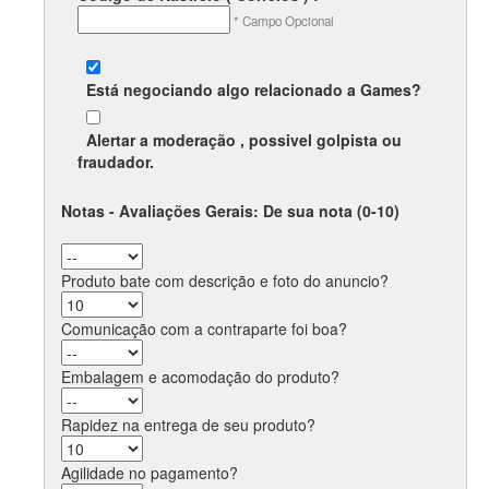
* Campo Opcional
Está negociando algo relacionado a
Games
?
Alertar a moderação , possivel
golpista
ou
fraudador
.
Notas - Avaliações Gerais: De sua nota (0-10)
Produto bate com descrição e foto do anuncio?
Comunicação com a contraparte foi boa?
Embalagem e acomodação do produto?
Rapidez na entrega de seu produto?
Agilidade no pagamento?