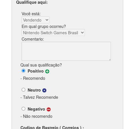
Qualifique aqui:
Você está:
Em qual grupo ocorreu?
Comentario:
Qual sua qualificação?
Positivo
- Recomendo
Neutro
- Talvez Recomende
Negativo
- Não recomendo
Codigo de Rastreio ( Correios ) :