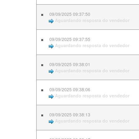
09/09/2025 09:37:50
Aguardando resposta do vendedor
09/09/2025 09:37:55
Aguardando resposta do vendedor
09/09/2025 09:38:01
Aguardando resposta do vendedor
09/09/2025 09:38:06
Aguardando resposta do vendedor
09/09/2025 09:38:13
Aguardando resposta do vendedor