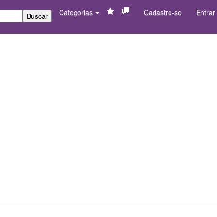
Categorias
Cadastre-se
Entrar