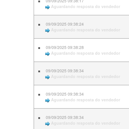
09/09/2025 09:38:17
Aguardando resposta do vendedor
09/09/2025 09:38:24
Aguardando resposta do vendedor
09/09/2025 09:38:28
Aguardando resposta do vendedor
09/09/2025 09:38:34
Aguardando resposta do vendedor
09/09/2025 09:38:34
Aguardando resposta do vendedor
09/09/2025 09:38:34
Aguardando resposta do vendedor