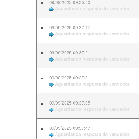
09/09/2025 09:35:30
Aguardando resposta do vendedor
09/09/2025 09:37:17
Aguardando resposta do vendedor
09/09/2025 09:37:21
Aguardando resposta do vendedor
09/09/2025 09:37:31
Aguardando resposta do vendedor
09/09/2025 09:37:35
Aguardando resposta do vendedor
09/09/2025 09:37:47
Aguardando resposta do vendedor