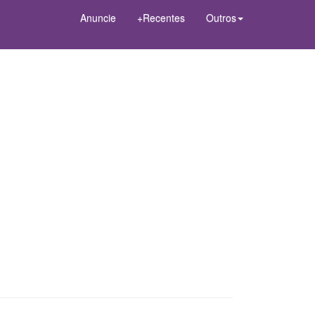
Anuncie
+Recentes
Outros