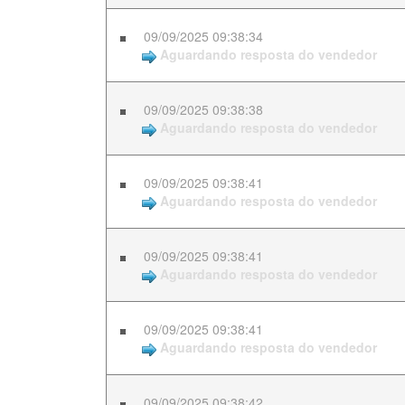
09/09/2025 09:38:34
Aguardando resposta do vendedor
09/09/2025 09:38:38
Aguardando resposta do vendedor
09/09/2025 09:38:41
Aguardando resposta do vendedor
09/09/2025 09:38:41
Aguardando resposta do vendedor
09/09/2025 09:38:41
Aguardando resposta do vendedor
09/09/2025 09:38:42