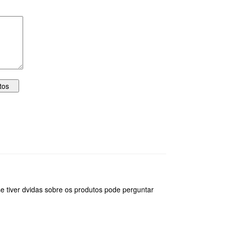
tiver dvidas sobre os produtos pode perguntar