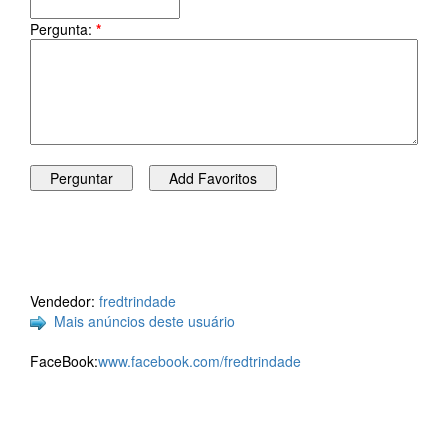
Pergunta:
*
Vendedor:
fredtrindade
Mais anúncios deste usuário
FaceBook:
www.facebook.com/fredtrindade