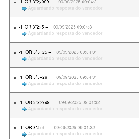
-1' OR 3*2>999 --
09/09/2025 09:04:31
Aguardando resposta do vendedor
-1' OR 3*2>5 --
09/09/2025 09:04:31
Aguardando resposta do vendedor
-1" OR 5*5=25 --
09/09/2025 09:04:31
Aguardando resposta do vendedor
-1" OR 5*5=26 --
09/09/2025 09:04:31
Aguardando resposta do vendedor
-1" OR 3*2>999 --
09/09/2025 09:04:32
Aguardando resposta do vendedor
-1" OR 3*2>5 --
09/09/2025 09:04:32
Aguardando resposta do vendedor