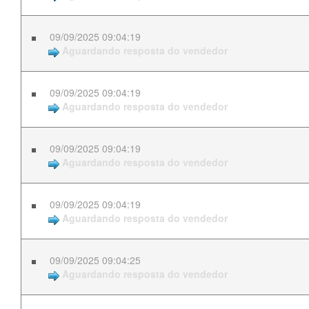
09/09/2025 09:04:19
Aguardando resposta do vendedor
09/09/2025 09:04:19
Aguardando resposta do vendedor
09/09/2025 09:04:19
Aguardando resposta do vendedor
09/09/2025 09:04:19
Aguardando resposta do vendedor
09/09/2025 09:04:25
Aguardando resposta do vendedor