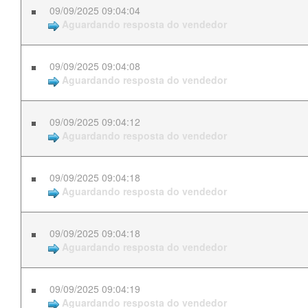
09/09/2025 09:04:04
Aguardando resposta do vendedor
09/09/2025 09:04:08
Aguardando resposta do vendedor
09/09/2025 09:04:12
Aguardando resposta do vendedor
09/09/2025 09:04:18
Aguardando resposta do vendedor
09/09/2025 09:04:18
Aguardando resposta do vendedor
09/09/2025 09:04:19
Aguardando resposta do vendedor