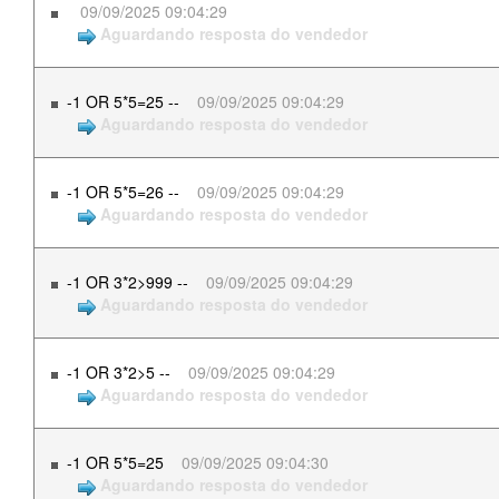
09/09/2025 09:04:29
Aguardando resposta do vendedor
-1 OR 5*5=25 --
09/09/2025 09:04:29
Aguardando resposta do vendedor
-1 OR 5*5=26 --
09/09/2025 09:04:29
Aguardando resposta do vendedor
-1 OR 3*2>999 --
09/09/2025 09:04:29
Aguardando resposta do vendedor
-1 OR 3*2>5 --
09/09/2025 09:04:29
Aguardando resposta do vendedor
-1 OR 5*5=25
09/09/2025 09:04:30
Aguardando resposta do vendedor