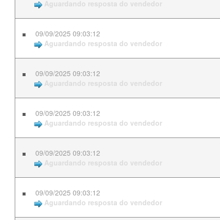
Aguardando resposta do vendedor
09/09/2025 09:03:12
Aguardando resposta do vendedor
09/09/2025 09:03:12
Aguardando resposta do vendedor
09/09/2025 09:03:12
Aguardando resposta do vendedor
09/09/2025 09:03:12
Aguardando resposta do vendedor
09/09/2025 09:03:12
Aguardando resposta do vendedor