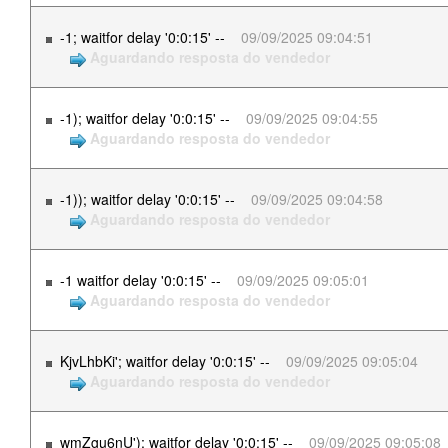
-1; waitfor delay '0:0:15' --
09/09/2025 09:04:51
Aguardando resposta do vendedor
-1); waitfor delay '0:0:15' --
09/09/2025 09:04:55
Aguardando resposta do vendedor
-1)); waitfor delay '0:0:15' --
09/09/2025 09:04:58
Aguardando resposta do vendedor
-1 waitfor delay '0:0:15' --
09/09/2025 09:05:01
Aguardando resposta do vendedor
KjvLhbKi'; waitfor delay '0:0:15' --
09/09/2025 09:05:04
Aguardando resposta do vendedor
wmZgu6nU'); waitfor delay '0:0:15' --
09/09/2025 09:05:08