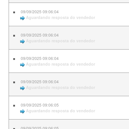
09/09/2025 09:06:04
Aguardando resposta do vendedor
09/09/2025 09:06:04
Aguardando resposta do vendedor
09/09/2025 09:06:04
Aguardando resposta do vendedor
09/09/2025 09:06:04
Aguardando resposta do vendedor
09/09/2025 09:06:05
Aguardando resposta do vendedor
09/09/2025 09:06:05