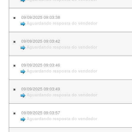
09/09/2025 09:03:38
Aguardando resposta do vendedor
09/09/2025 09:03:42
Aguardando resposta do vendedor
09/09/2025 09:03:46
Aguardando resposta do vendedor
09/09/2025 09:03:49
Aguardando resposta do vendedor
09/09/2025 09:03:57
Aguardando resposta do vendedor