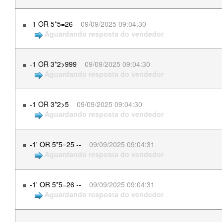
-1 OR 5*5=26
09/09/2025 09:04:30
Aguardando resposta do vendedor
-1 OR 3*2>999
09/09/2025 09:04:30
Aguardando resposta do vendedor
-1 OR 3*2>5
09/09/2025 09:04:30
Aguardando resposta do vendedor
-1' OR 5*5=25 --
09/09/2025 09:04:31
Aguardando resposta do vendedor
-1' OR 5*5=26 --
09/09/2025 09:04:31
Aguardando resposta do vendedor