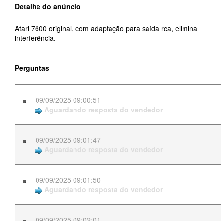
Detalhe do anúncio
Atari 7600 original, com adaptação para saída rca, elimina
interferência.
Perguntas
09/09/2025 09:00:51
Aguardando resposta do vendedor
09/09/2025 09:01:47
Aguardando resposta do vendedor
09/09/2025 09:01:50
Aguardando resposta do vendedor
09/09/2025 09:02:01