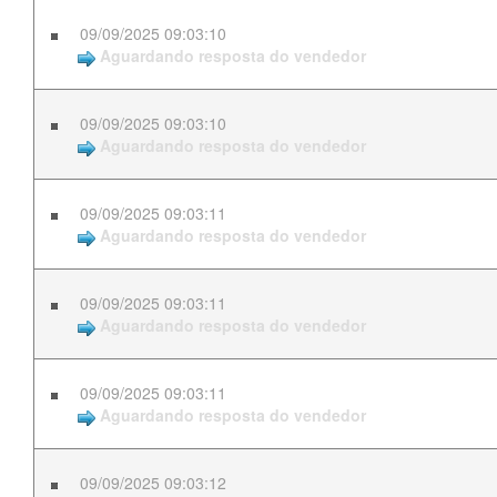
09/09/2025 09:03:10
Aguardando resposta do vendedor
09/09/2025 09:03:10
Aguardando resposta do vendedor
09/09/2025 09:03:11
Aguardando resposta do vendedor
09/09/2025 09:03:11
Aguardando resposta do vendedor
09/09/2025 09:03:11
Aguardando resposta do vendedor
09/09/2025 09:03:12