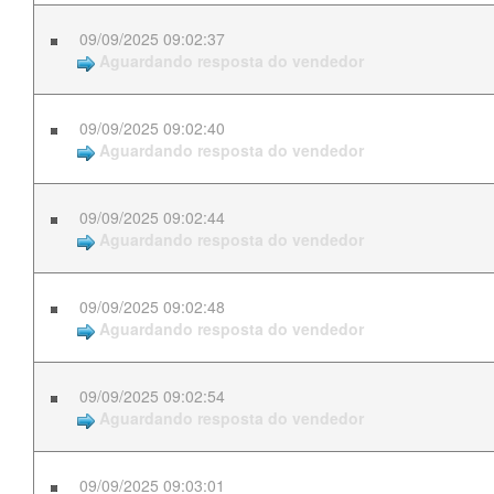
09/09/2025 09:02:37
Aguardando resposta do vendedor
09/09/2025 09:02:40
Aguardando resposta do vendedor
09/09/2025 09:02:44
Aguardando resposta do vendedor
09/09/2025 09:02:48
Aguardando resposta do vendedor
09/09/2025 09:02:54
Aguardando resposta do vendedor
09/09/2025 09:03:01