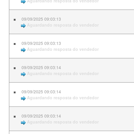
Aguardando resposta do vendedor
09/09/2025 09:03:13
Aguardando resposta do vendedor
09/09/2025 09:03:13
Aguardando resposta do vendedor
09/09/2025 09:03:14
Aguardando resposta do vendedor
09/09/2025 09:03:14
Aguardando resposta do vendedor
09/09/2025 09:03:14
Aguardando resposta do vendedor