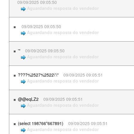
09/09/2025 09:05:50
Aguardando resposta do vendedor
09/09/2025 09:05:50
Aguardando resposta do vendedor
'"
09/09/2025 09:05:50
Aguardando resposta do vendedor
????%2527%2522\'\"
09/09/2025 09:05:51
Aguardando resposta do vendedor
@@eqLZ2
09/09/2025 09:05:51
Aguardando resposta do vendedor
(select 198766*667891)
09/09/2025 09:05:51
Aguardando resposta do vendedor