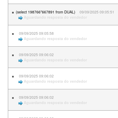
(select 198766*667891 from DUAL)
09/09/2025 09:05:51
Aguardando resposta do vendedor
09/09/2025 09:05:58
Aguardando resposta do vendedor
09/09/2025 09:06:02
Aguardando resposta do vendedor
09/09/2025 09:06:02
Aguardando resposta do vendedor
09/09/2025 09:06:02
Aguardando resposta do vendedor