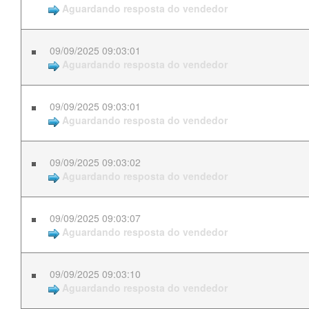
Aguardando resposta do vendedor
09/09/2025 09:03:01
Aguardando resposta do vendedor
09/09/2025 09:03:01
Aguardando resposta do vendedor
09/09/2025 09:03:02
Aguardando resposta do vendedor
09/09/2025 09:03:07
Aguardando resposta do vendedor
09/09/2025 09:03:10
Aguardando resposta do vendedor