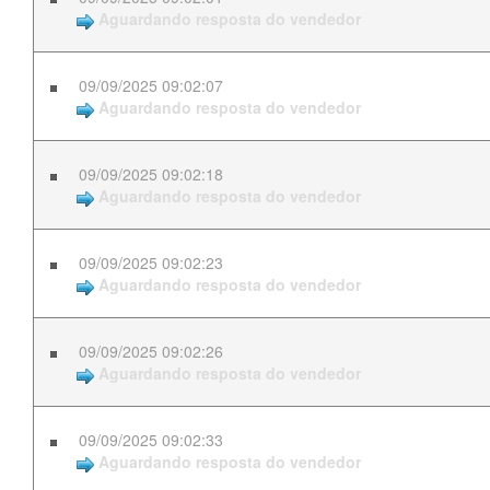
Aguardando resposta do vendedor
09/09/2025 09:02:07
Aguardando resposta do vendedor
09/09/2025 09:02:18
Aguardando resposta do vendedor
09/09/2025 09:02:23
Aguardando resposta do vendedor
09/09/2025 09:02:26
Aguardando resposta do vendedor
09/09/2025 09:02:33
Aguardando resposta do vendedor