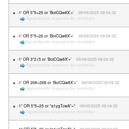
-1' OR 5*5=25 or 'BoiCQw8X'='
09/09/2025 09:04:32
Aguardando resposta do vendedor
-1' OR 5*5=26 or 'BoiCQw8X'='
09/09/2025 09:04:32
Aguardando resposta do vendedor
-1' OR 3*2<5 or 'BoiCQw8X'='
09/09/2025 09:04:32
Aguardando resposta do vendedor
-1' OR 268=268 or 'BoiCQw8X'='
09/09/2025 09:04:32
Aguardando resposta do vendedor
-1" OR 5*5=25 or "a1ygTcwA"="
09/09/2025 09:04:32
Aguardando resposta do vendedor