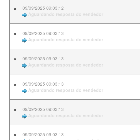
09/09/2025 09:03:12
Aguardando resposta do vendedor
09/09/2025 09:03:13
Aguardando resposta do vendedor
09/09/2025 09:03:13
Aguardando resposta do vendedor
09/09/2025 09:03:13
Aguardando resposta do vendedor
09/09/2025 09:03:13
Aguardando resposta do vendedor
09/09/2025 09:03:13