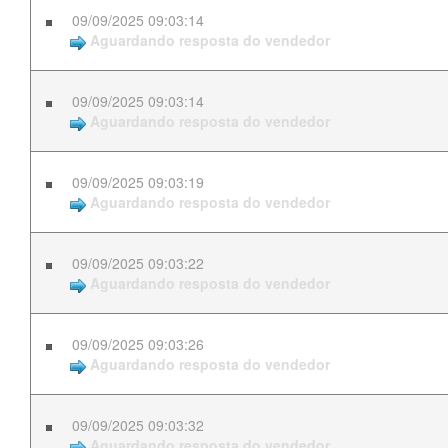
09/09/2025 09:03:14
Aguardando resposta do vendedor
09/09/2025 09:03:14
Aguardando resposta do vendedor
09/09/2025 09:03:19
Aguardando resposta do vendedor
09/09/2025 09:03:22
Aguardando resposta do vendedor
09/09/2025 09:03:26
Aguardando resposta do vendedor
09/09/2025 09:03:32
Aguardando resposta do vendedor