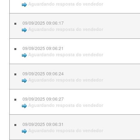
Aguardando resposta do vendedor
09/09/2025 09:06:17
Aguardando resposta do vendedor
09/09/2025 09:06:21
Aguardando resposta do vendedor
09/09/2025 09:06:24
Aguardando resposta do vendedor
09/09/2025 09:06:27
Aguardando resposta do vendedor
09/09/2025 09:06:31
Aguardando resposta do vendedor