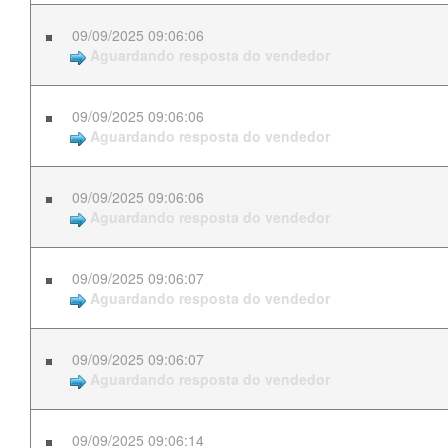
09/09/2025 09:06:06
Aguardando resposta do vendedor
09/09/2025 09:06:06
Aguardando resposta do vendedor
09/09/2025 09:06:06
Aguardando resposta do vendedor
09/09/2025 09:06:07
Aguardando resposta do vendedor
09/09/2025 09:06:07
Aguardando resposta do vendedor
09/09/2025 09:06:14