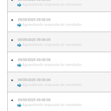
Aguardando resposta do vendedor
09/09/2025 09:06:05
Aguardando resposta do vendedor
09/09/2025 09:06:05
Aguardando resposta do vendedor
09/09/2025 09:06:06
Aguardando resposta do vendedor
09/09/2025 09:06:06
Aguardando resposta do vendedor
09/09/2025 09:06:06
Aguardando resposta do vendedor