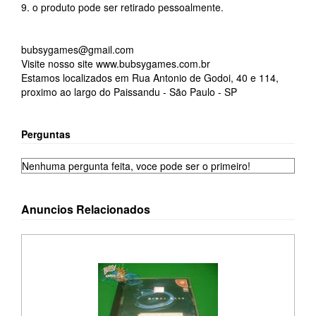
9. o produto pode ser retirado pessoalmente.
bubsygames@gmail.com
Visite nosso site www.bubsygames.com.br
Estamos localizados em Rua Antonio de Godoi, 40 e 114,
proximo ao largo do Paissandu - São Paulo - SP
Perguntas
Nenhuma pergunta feita, voce pode ser o primeiro!
Anuncios Relacionados