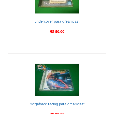
undercover para dreamcast
R$ 50,00
megaforce racing para dreamcast