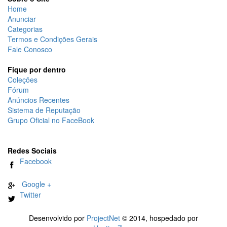
Home
Anunciar
Categorias
Termos e Condições Gerais
Fale Conosco
Fique por dentro
Coleções
Fórum
Anúncios Recentes
Sistema de Reputação
Grupo Oficial no FaceBook
Redes Sociais
Facebook
Google +
Twitter
Desenvolvido por
ProjectNet
© 2014, hospedado por