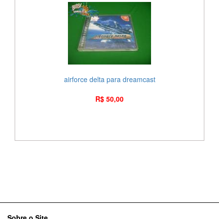
airforce delta para dreamcast
R$ 50,00
Sobre o Site