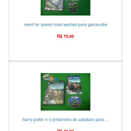
need for speed most wanted para gamecube
R$ 75,00
harry potter e o prisioneiro de azkaban para ...