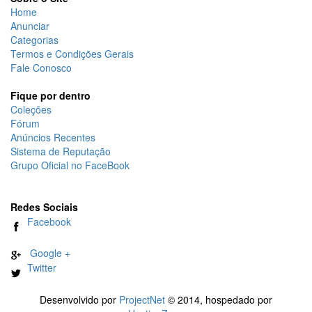
Home
Anunciar
Categorias
Termos e Condições Gerais
Fale Conosco
Fique por dentro
Coleções
Fórum
Anúncios Recentes
Sistema de Reputação
Grupo Oficial no FaceBook
Redes Sociais
Facebook
Google +
Twitter
Desenvolvido por
ProjectNet
© 2014, hospedado por