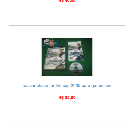
R$ 40,00
nascar chase for the cup 2005 para gamecube
R$ 35,00