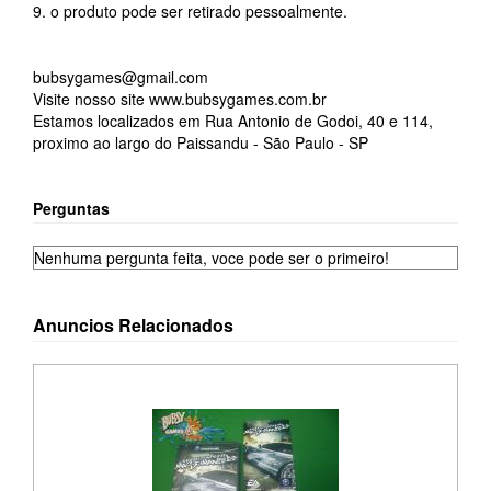
9. o produto pode ser retirado pessoalmente.
bubsygames@gmail.com
Visite nosso site www.bubsygames.com.br
Estamos localizados em Rua Antonio de Godoi, 40 e 114,
proximo ao largo do Paissandu - São Paulo - SP
Perguntas
Nenhuma pergunta feita, voce pode ser o primeiro!
Anuncios Relacionados