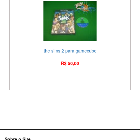
the sims 2 para gamecube
R$ 50,00
Sobre o Site