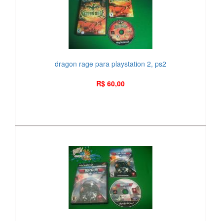
dragon rage para playstation 2, ps2
R$ 60,00