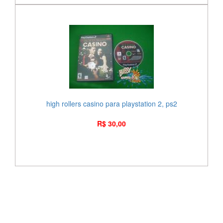
high rollers casino para playstation 2, ps2
R$ 30,00