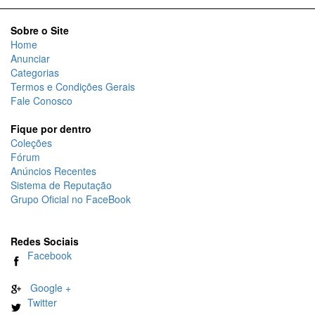
Sobre o Site
Home
Anunciar
Categorias
Termos e Condições Gerais
Fale Conosco
Fique por dentro
Coleções
Fórum
Anúncios Recentes
Sistema de Reputação
Grupo Oficial no FaceBook
Redes Sociais
Facebook
Google +
Twitter