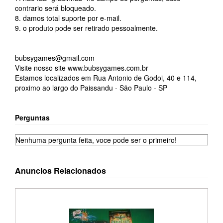
contrario será bloqueado.
8. damos total suporte por e-mail.
9. o produto pode ser retirado pessoalmente.
bubsygames@gmail.com
Visite nosso site www.bubsygames.com.br
Estamos localizados em Rua Antonio de Godoi, 40 e 114,
proximo ao largo do Paissandu - São Paulo - SP
Perguntas
Nenhuma pergunta feita, voce pode ser o primeiro!
Anuncios Relacionados