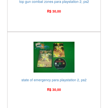
top gun combat zones para playstation 2, ps2
R$ 30,00
state of emergency para playstation 2, ps2
R$ 30,00