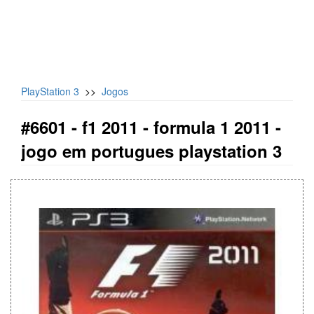
PlayStation 3
>>
Jogos
#6601 -
f1 2011 - formula 1 2011 -
jogo em portugues playstation 3