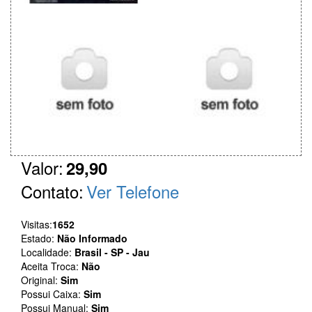
Valor:
29,90
Contato:
Ver Telefone
Visitas:
1652
Estado:
Não Informado
Localidade:
Brasil - SP - Jau
Aceita Troca:
Não
Original:
Sim
Possui Caixa:
Sim
Possui Manual:
Sim