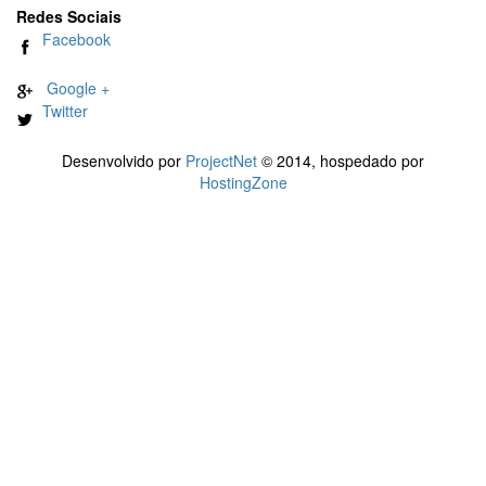
Redes Sociais
Facebook
Google +
Twitter
Desenvolvido por
ProjectNet
© 2014, hospedado por
HostingZone