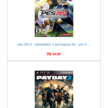
pes 2013 - playstation 3 portugues 3d - pro e ...
R$ 34,90