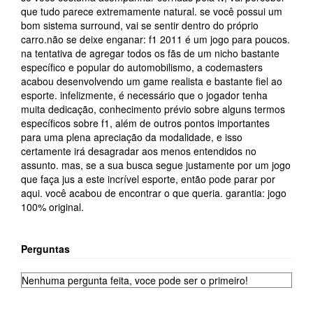
Perguntas
Nenhuma pergunta feita, voce pode ser o primeiro!