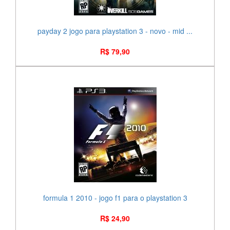
payday 2 jogo para playstation 3 - novo - mid ...
R$ 79,90
formula 1 2010 - jogo f1 para o playstation 3
R$ 24,90