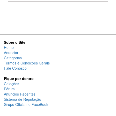
Sobre o Site
Home
Anunciar
Categorias
Termos e Condições Gerais
Fale Conosco
Fique por dentro
Coleções
Fórum
Anúncios Recentes
Sistema de Reputação
Grupo Oficial no FaceBook