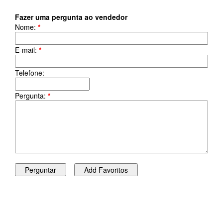
Fazer uma pergunta ao vendedor
Nome:
*
E-mail:
*
Telefone:
Pergunta:
*