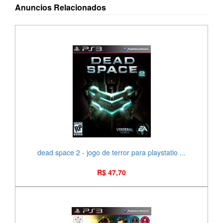
Anuncios Relacionados
dead space 2 - jogo de terror para playstatio ...
R$ 47,70