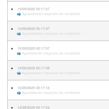
10/09/2025 00:17:07
Aguardando resposta do vendedor
10/09/2025 00:17:07
Aguardando resposta do vendedor
10/09/2025 00:17:07
Aguardando resposta do vendedor
10/09/2025 00:17:09
Aguardando resposta do vendedor
10/09/2025 00:17:16
Aguardando resposta do vendedor
10/09/2025 00:17:24