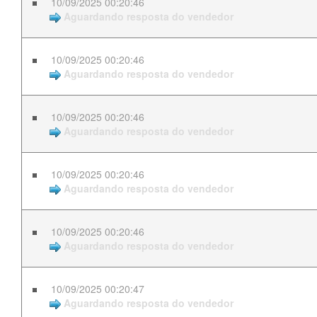
10/09/2025 00:20:46
Aguardando resposta do vendedor
10/09/2025 00:20:46
Aguardando resposta do vendedor
10/09/2025 00:20:46
Aguardando resposta do vendedor
10/09/2025 00:20:46
Aguardando resposta do vendedor
10/09/2025 00:20:46
Aguardando resposta do vendedor
10/09/2025 00:20:47
Aguardando resposta do vendedor