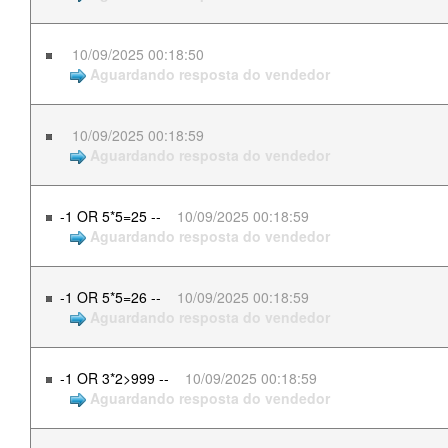
10/09/2025 00:18:50
Aguardando resposta do vendedor
10/09/2025 00:18:59
Aguardando resposta do vendedor
-1 OR 5*5=25 --
10/09/2025 00:18:59
Aguardando resposta do vendedor
-1 OR 5*5=26 --
10/09/2025 00:18:59
Aguardando resposta do vendedor
-1 OR 3*2>999 --
10/09/2025 00:18:59
Aguardando resposta do vendedor