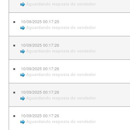
Aguardando resposta do vendedor
10/09/2025 00:17:25
Aguardando resposta do vendedor
10/09/2025 00:17:26
Aguardando resposta do vendedor
10/09/2025 00:17:26
Aguardando resposta do vendedor
10/09/2025 00:17:26
Aguardando resposta do vendedor
10/09/2025 00:17:26
Aguardando resposta do vendedor