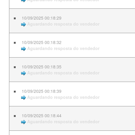
10/09/2025 00:18:29
Aguardando resposta do vendedor
10/09/2025 00:18:32
Aguardando resposta do vendedor
10/09/2025 00:18:35
Aguardando resposta do vendedor
10/09/2025 00:18:39
Aguardando resposta do vendedor
10/09/2025 00:18:44
Aguardando resposta do vendedor