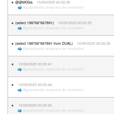
@@6KXss
10/09/2025 00:20:35
Aguardando resposta do vendedor
(select 198766*667891)
10/09/2025 00:20:35
Aguardando resposta do vendedor
(select 198766*667891 from DUAL)
10/09/2025 00:20:36
Aguardando resposta do vendedor
10/09/2025 00:20:41
Aguardando resposta do vendedor
10/09/2025 00:20:44
Aguardando resposta do vendedor
10/09/2025 00:20:45
Aguardando resposta do vendedor