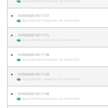
Aguardando resposta do vendedor
10/09/2025 00:17:31
Aguardando resposta do vendedor
10/09/2025 00:17:31
Aguardando resposta do vendedor
10/09/2025 00:17:39
Aguardando resposta do vendedor
10/09/2025 00:17:42
Aguardando resposta do vendedor
10/09/2025 00:17:46
Aguardando resposta do vendedor