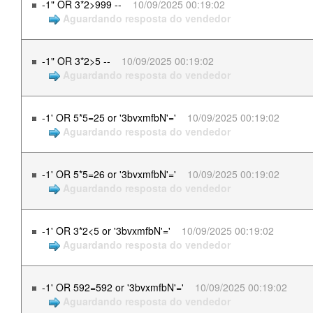
-1" OR 3*2>999 --
10/09/2025 00:19:02
Aguardando resposta do vendedor
-1" OR 3*2>5 --
10/09/2025 00:19:02
Aguardando resposta do vendedor
-1' OR 5*5=25 or '3bvxmfbN'='
10/09/2025 00:19:02
Aguardando resposta do vendedor
-1' OR 5*5=26 or '3bvxmfbN'='
10/09/2025 00:19:02
Aguardando resposta do vendedor
-1' OR 3*2<5 or '3bvxmfbN'='
10/09/2025 00:19:02
Aguardando resposta do vendedor
-1' OR 592=592 or '3bvxmfbN'='
10/09/2025 00:19:02
Aguardando resposta do vendedor