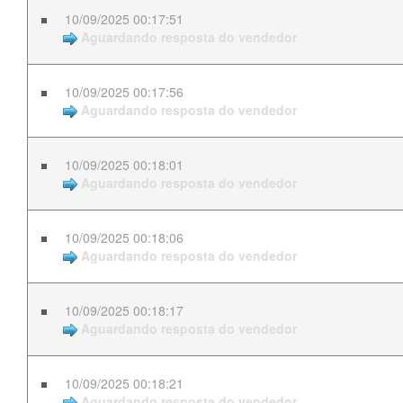
10/09/2025 00:17:51
Aguardando resposta do vendedor
10/09/2025 00:17:56
Aguardando resposta do vendedor
10/09/2025 00:18:01
Aguardando resposta do vendedor
10/09/2025 00:18:06
Aguardando resposta do vendedor
10/09/2025 00:18:17
Aguardando resposta do vendedor
10/09/2025 00:18:21
Aguardando resposta do vendedor