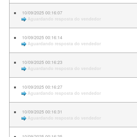
10/09/2025 00:16:07
Aguardando resposta do vendedor
10/09/2025 00:16:14
Aguardando resposta do vendedor
10/09/2025 00:16:23
Aguardando resposta do vendedor
10/09/2025 00:16:27
Aguardando resposta do vendedor
10/09/2025 00:16:31
Aguardando resposta do vendedor
10/09/2025 00:16:35