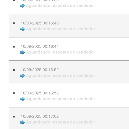
Aguardando resposta do vendedor
10/09/2025 00:16:40
Aguardando resposta do vendedor
10/09/2025 00:16:44
Aguardando resposta do vendedor
10/09/2025 00:16:52
Aguardando resposta do vendedor
10/09/2025 00:16:56
Aguardando resposta do vendedor
10/09/2025 00:17:02
Aguardando resposta do vendedor