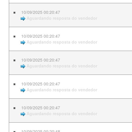
10/09/2025 00:20:47
Aguardando resposta do vendedor
10/09/2025 00:20:47
Aguardando resposta do vendedor
10/09/2025 00:20:47
Aguardando resposta do vendedor
10/09/2025 00:20:47
Aguardando resposta do vendedor
10/09/2025 00:20:47
Aguardando resposta do vendedor
10/09/2025 00:20:48