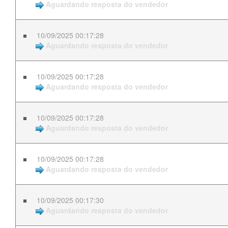
Aguardando resposta do vendedor
10/09/2025 00:17:28
Aguardando resposta do vendedor
10/09/2025 00:17:28
Aguardando resposta do vendedor
10/09/2025 00:17:28
Aguardando resposta do vendedor
10/09/2025 00:17:28
Aguardando resposta do vendedor
10/09/2025 00:17:30
Aguardando resposta do vendedor