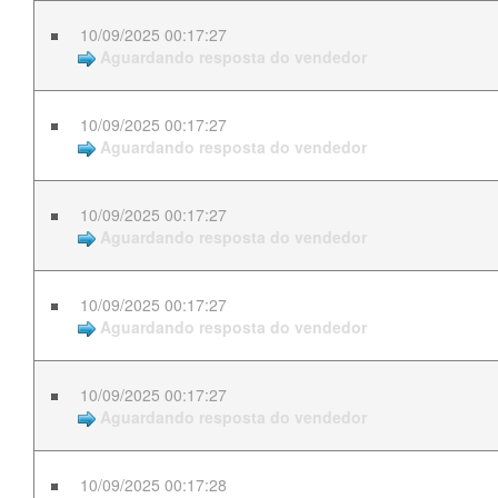
10/09/2025 00:17:27
Aguardando resposta do vendedor
10/09/2025 00:17:27
Aguardando resposta do vendedor
10/09/2025 00:17:27
Aguardando resposta do vendedor
10/09/2025 00:17:27
Aguardando resposta do vendedor
10/09/2025 00:17:27
Aguardando resposta do vendedor
10/09/2025 00:17:28