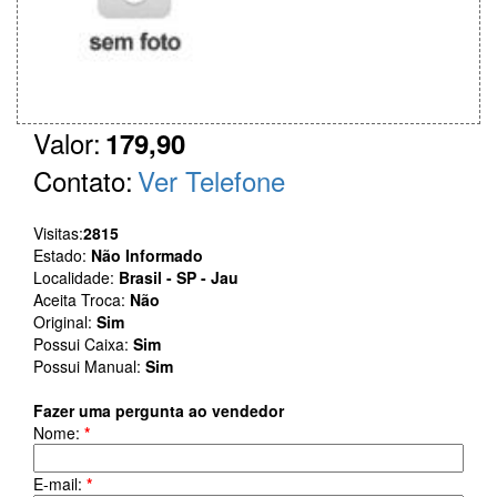
Valor:
179,90
Contato:
Ver Telefone
Visitas:
2815
Estado:
Não Informado
Localidade:
Brasil - SP - Jau
Aceita Troca:
Não
Original:
Sim
Possui Caixa:
Sim
Possui Manual:
Sim
Fazer uma pergunta ao vendedor
Nome:
*
E-mail:
*