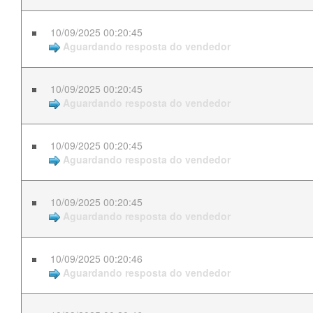
10/09/2025 00:20:45
Aguardando resposta do vendedor
10/09/2025 00:20:45
Aguardando resposta do vendedor
10/09/2025 00:20:45
Aguardando resposta do vendedor
10/09/2025 00:20:45
Aguardando resposta do vendedor
10/09/2025 00:20:46
Aguardando resposta do vendedor