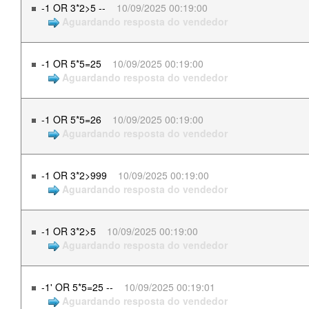
-1 OR 3*2>5 --
10/09/2025 00:19:00
Aguardando resposta do vendedor
-1 OR 5*5=25
10/09/2025 00:19:00
Aguardando resposta do vendedor
-1 OR 5*5=26
10/09/2025 00:19:00
Aguardando resposta do vendedor
-1 OR 3*2>999
10/09/2025 00:19:00
Aguardando resposta do vendedor
-1 OR 3*2>5
10/09/2025 00:19:00
Aguardando resposta do vendedor
-1' OR 5*5=25 --
10/09/2025 00:19:01
Aguardando resposta do vendedor