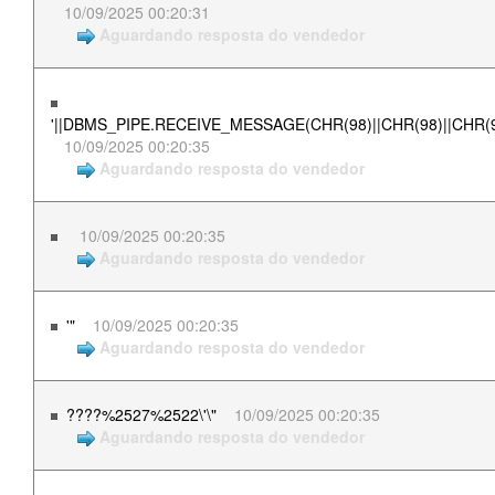
10/09/2025 00:20:31
Aguardando resposta do vendedor
'||DBMS_PIPE.RECEIVE_MESSAGE(CHR(98)||CHR(98)||CHR(98
10/09/2025 00:20:35
Aguardando resposta do vendedor
10/09/2025 00:20:35
Aguardando resposta do vendedor
'"
10/09/2025 00:20:35
Aguardando resposta do vendedor
????%2527%2522\'\"
10/09/2025 00:20:35
Aguardando resposta do vendedor