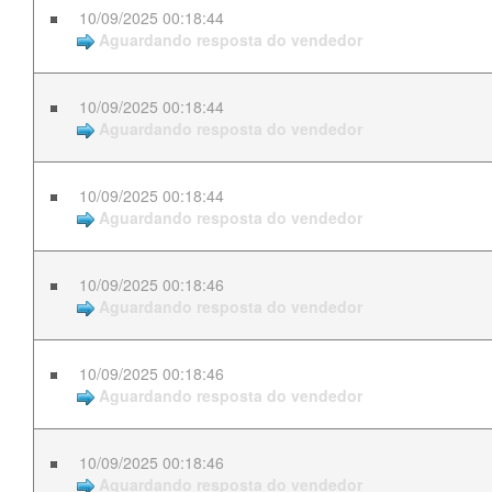
10/09/2025 00:18:44
Aguardando resposta do vendedor
10/09/2025 00:18:44
Aguardando resposta do vendedor
10/09/2025 00:18:44
Aguardando resposta do vendedor
10/09/2025 00:18:46
Aguardando resposta do vendedor
10/09/2025 00:18:46
Aguardando resposta do vendedor
10/09/2025 00:18:46
Aguardando resposta do vendedor