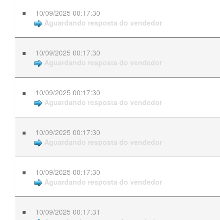
10/09/2025 00:17:30
Aguardando resposta do vendedor
10/09/2025 00:17:30
Aguardando resposta do vendedor
10/09/2025 00:17:30
Aguardando resposta do vendedor
10/09/2025 00:17:30
Aguardando resposta do vendedor
10/09/2025 00:17:30
Aguardando resposta do vendedor
10/09/2025 00:17:31