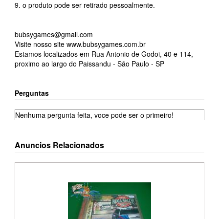
9. o produto pode ser retirado pessoalmente.
bubsygames@gmail.com
Visite nosso site www.bubsygames.com.br
Estamos localizados em Rua Antonio de Godoi, 40 e 114,
proximo ao largo do Paissandu - São Paulo - SP
Perguntas
Nenhuma pergunta feita, voce pode ser o primeiro!
Anuncios Relacionados