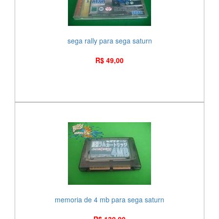
sega rally para sega saturn
R$ 49,00
memoria de 4 mb para sega saturn