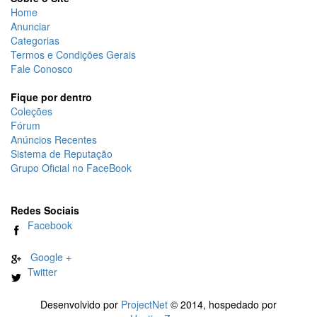
Home
Anunciar
Categorias
Termos e Condições Gerais
Fale Conosco
Fique por dentro
Coleções
Fórum
Anúncios Recentes
Sistema de Reputação
Grupo Oficial no FaceBook
Redes Sociais
Facebook
Google +
Twitter
Desenvolvido por
ProjectNet
© 2014, hospedado por