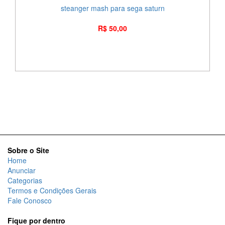
steanger mash para sega saturn
R$ 50,00
Sobre o Site
Home
Anunciar
Categorias
Termos e Condições Gerais
Fale Conosco
Fique por dentro