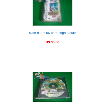
slam n jam 96 para sega saturn
R$ 35,00