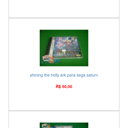
shining the holly ark para sega saturn
R$ 50,00