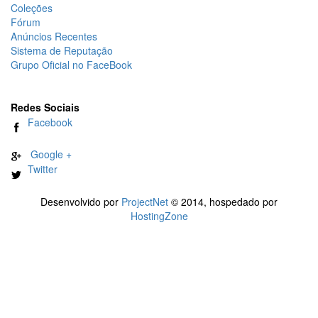
Coleções
Fórum
Anúncios Recentes
Sistema de Reputação
Grupo Oficial no FaceBook
Redes Sociais
Facebook
Google +
Twitter
Desenvolvido por
ProjectNet
© 2014, hospedado por
HostingZone