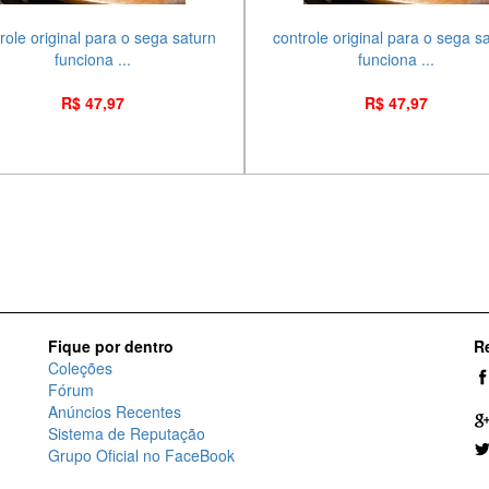
role original para o sega saturn
controle original para o sega s
funciona ...
funciona ...
R$ 47,97
R$ 47,97
Fique por dentro
R
Coleções
Fórum
Anúncios Recentes
Sistema de Reputação
Grupo Oficial no FaceBook