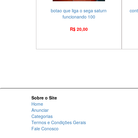
botao que liga o sega saturn
cont
funcionando 100
R$ 20,00
Sobre o Site
Home
Anunciar
Categorias
Termos e Condições Gerais
Fale Conosco