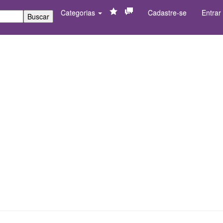
Categorias
Cadastre-se
Entrar