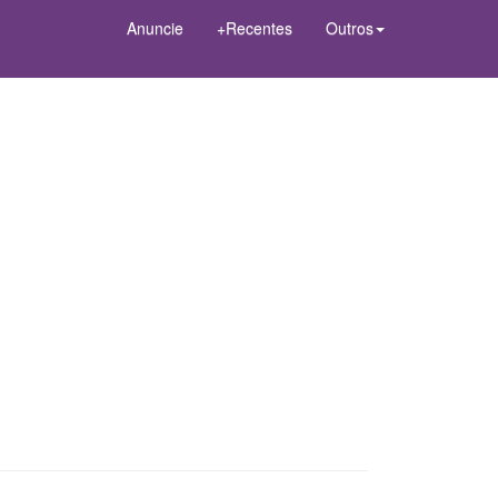
Anuncie
+Recentes
Outros