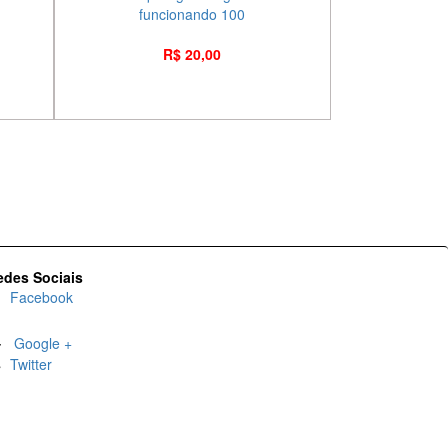
funcionando 100
R$ 20,00
edes Sociais
Facebook
Google +
Twitter