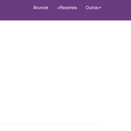
Anuncie
+Recentes
Outros