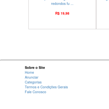
redondos fu ...
R$ 19,98
Sobre o Site
Home
Anunciar
Categorias
Termos e Condições Gerais
Fale Conosco