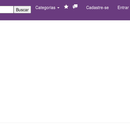
Categorias
Cadastre-se
Entrar