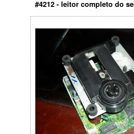
#4212 -
leitor completo do se