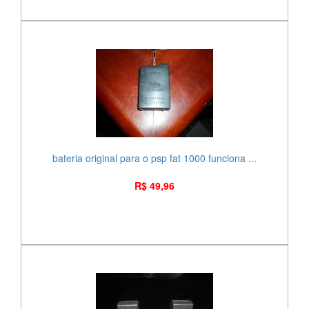
bateria original para o psp fat 1000 funciona ...
R$ 49,96