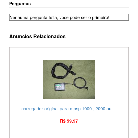
Perguntas
Nenhuma pergunta feita, voce pode ser o primeiro!
Anuncios Relacionados
carregador original para o psp 1000 , 2000 ou ...
R$ 59,97