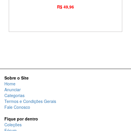
R$ 49,96
Sobre o Site
Home
Anunciar
Categorias
Termos e Condições Gerais
Fale Conosco
Fique por dentro
Coleções
Fórum