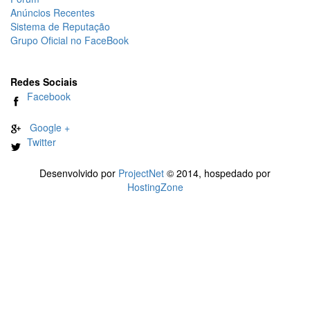
Anúncios Recentes
Sistema de Reputação
Grupo Oficial no FaceBook
Redes Sociais
Facebook
Google +
Twitter
Desenvolvido por
ProjectNet
© 2014, hospedado por
HostingZone