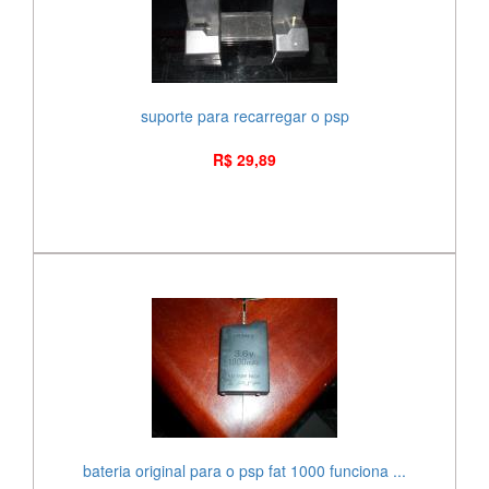
suporte para recarregar o psp
R$ 29,89
bateria original para o psp fat 1000 funciona ...