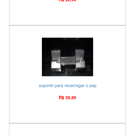
suporte para recarregar o psp
R$ 29,89