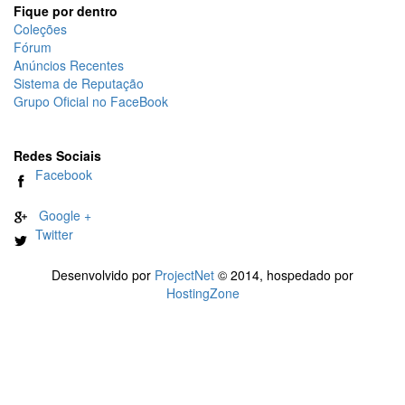
Fique por dentro
Coleções
Fórum
Anúncios Recentes
Sistema de Reputação
Grupo Oficial no FaceBook
Redes Sociais
Facebook
Google +
Twitter
Desenvolvido por
ProjectNet
© 2014, hospedado por
HostingZone