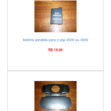
bateria paralela para o psp 2000 ou 3000
R$ 15,00