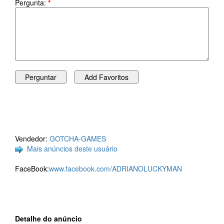
Pergunta:
*
Vendedor:
GOTCHA-GAMES
Mais anúncios deste usuário
FaceBook:
www.facebook.com/ADRIANOLUCKYMAN
Detalhe do anúncio