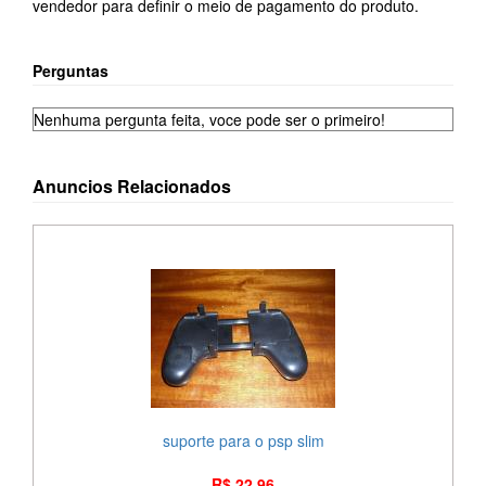
vendedor para definir o meio de pagamento do produto.
Perguntas
Nenhuma pergunta feita, voce pode ser o primeiro!
Anuncios Relacionados
suporte para o psp slim
R$ 22,96