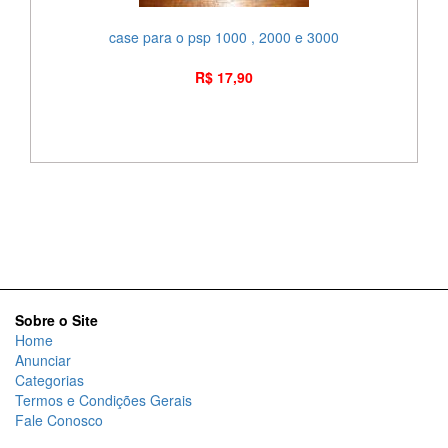
case para o psp 1000 , 2000 e 3000
R$ 17,90
Sobre o Site
Home
Anunciar
Categorias
Termos e Condições Gerais
Fale Conosco