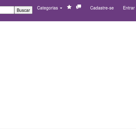
Categorias
Cadastre-se
Entrar