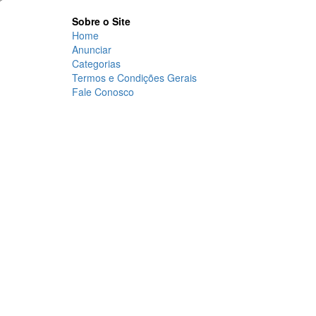
Sobre o Site
Home
Anunciar
Categorias
Termos e Condições Gerais
Fale Conosco