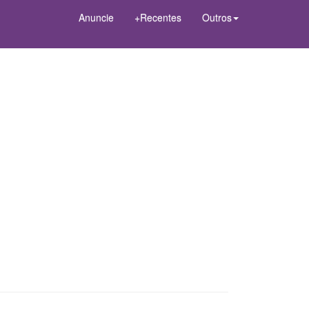
Anuncie
+Recentes
Outros