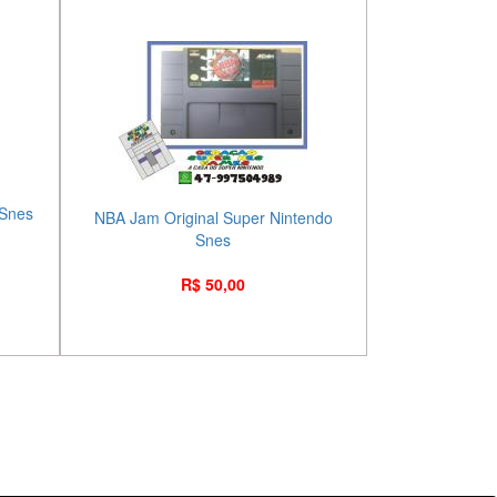
 Snes
NBA Jam Original Super Nintendo
Snes
R$ 50,00