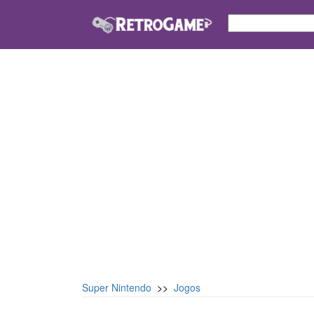
Super Nintendo
>>
Jogos