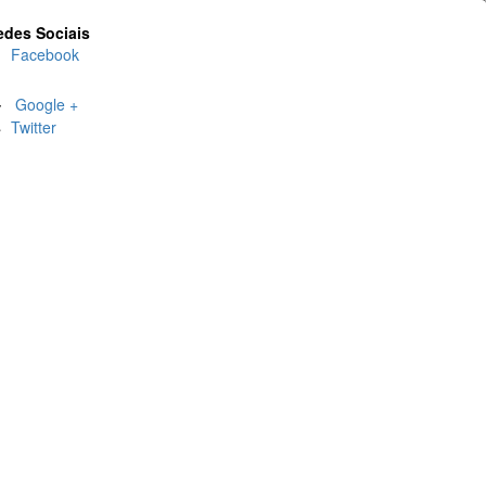
edes Sociais
Facebook
Google +
Twitter