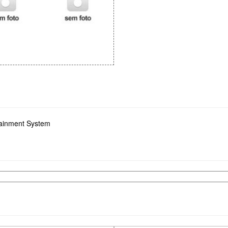
tainment System