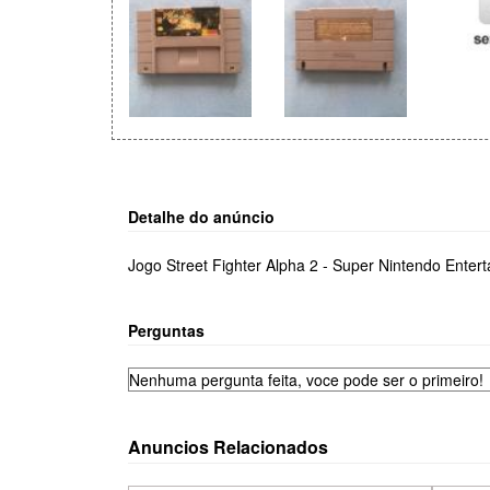
Detalhe do anúncio
Jogo Street Fighter Alpha 2 - Super Nintendo Enter
Perguntas
Nenhuma pergunta feita, voce pode ser o primeiro!
Anuncios Relacionados