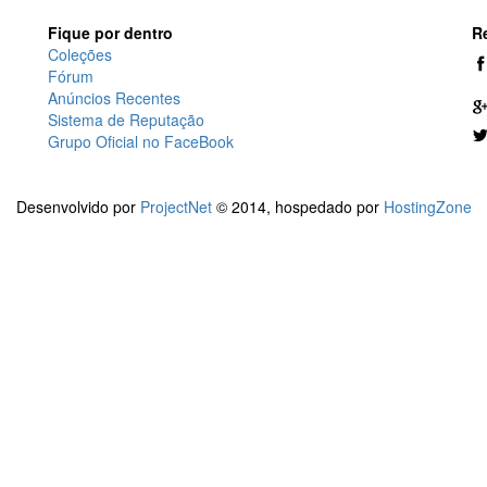
Fique por dentro
R
Coleções
Fórum
Anúncios Recentes
Sistema de Reputação
Grupo Oficial no FaceBook
Desenvolvido por
ProjectNet
© 2014, hospedado por
HostingZone