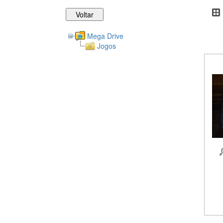
Mega Drive
Jogos