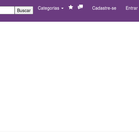
Categorias
Cadastre-se
Entrar