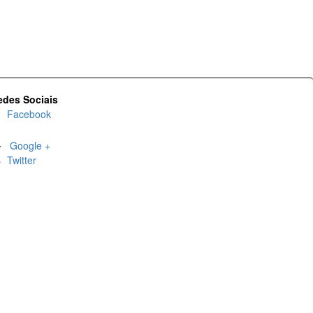
edes Sociais
Facebook
Google +
Twitter