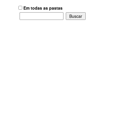
Em todas as pastas