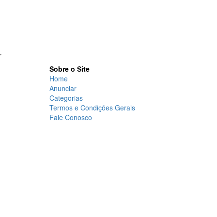
Sobre o Site
Home
Anunciar
Categorias
Termos e Condições Gerais
Fale Conosco