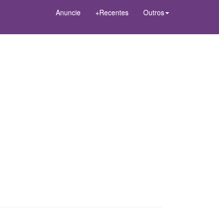
Anuncie
+Recentes
Outros