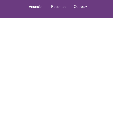
Anuncie
+Recentes
Outros