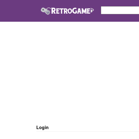
Login