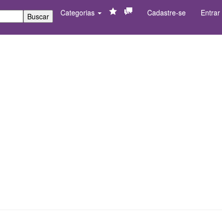
Categorias
Cadastre-se
Entrar