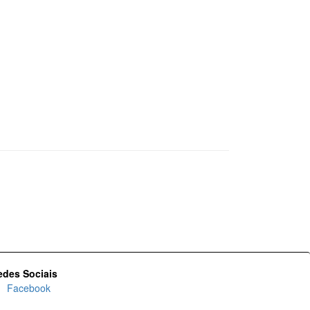
edes Sociais
Facebook