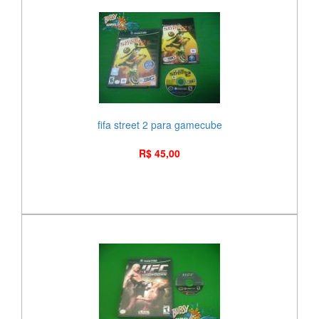
fifa street 2 para gamecube
R$ 45,00