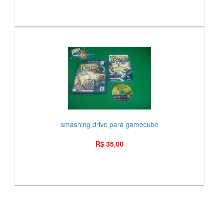
smashing drive para gamecube
R$ 35,00