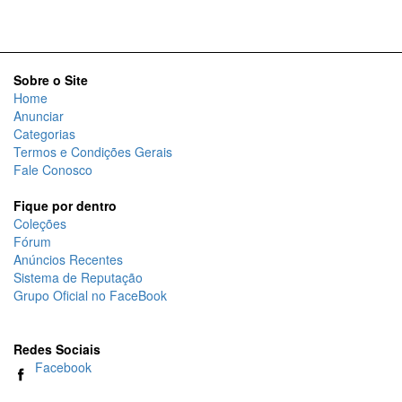
Sobre o Site
Home
Anunciar
Categorias
Termos e Condições Gerais
Fale Conosco
Fique por dentro
Coleções
Fórum
Anúncios Recentes
Sistema de Reputação
Grupo Oficial no FaceBook
Redes Sociais
Facebook