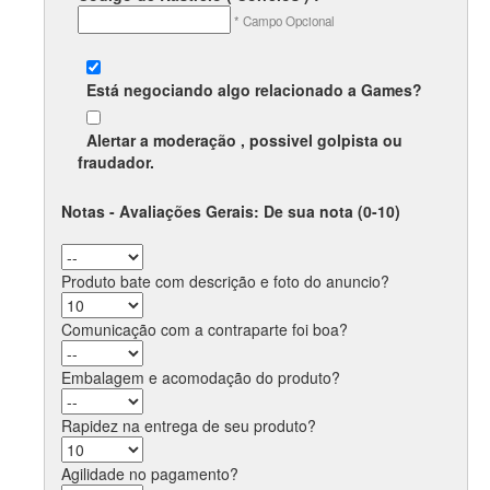
* Campo Opcional
Está negociando algo relacionado a
Games
?
Alertar a moderação , possivel
golpista
ou
fraudador
.
Notas - Avaliações Gerais: De sua nota (0-10)
Produto bate com descrição e foto do anuncio?
Comunicação com a contraparte foi boa?
Embalagem e acomodação do produto?
Rapidez na entrega de seu produto?
Agilidade no pagamento?