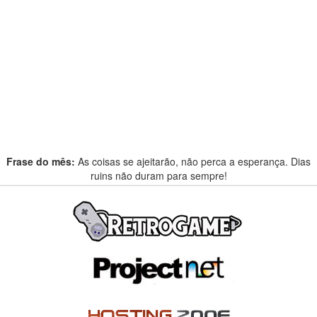
Frase do mês:
As coisas se ajeitarão, não perca a esperança. Dias
ruins não duram para sempre!