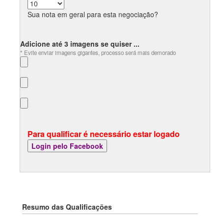
Sua nota em geral para esta negociação?
Adicione até 3 imagens se quiser ...
* Evite enviar imagens gigantes, processo será mais demorado
Para qualificar é necessário estar logado
Resumo das Qualificações