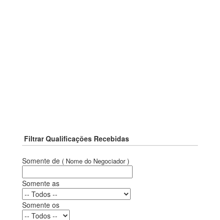
Filtrar Qualificações Recebidas
Somente de
( Nome do Negociador )
Somente as
Somente os