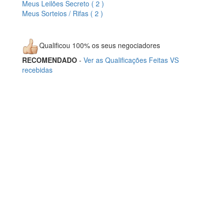
Meus Leilões Secreto ( 2 )
Meus Sorteios / Rifas ( 2 )
Qualificou 100% os seus negociadores
RECOMENDADO
-
Ver as Qualificações Feitas VS
recebidas