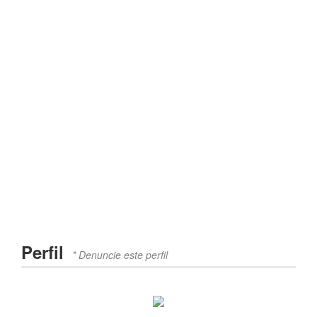
Perfil
* Denuncie este perfil