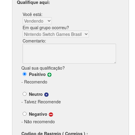
Qualifique aqui:
Você está:
Em qual grupo ocorreu?
Comentario:
Qual sua qualificação?
Positivo
- Recomendo
Neutro
- Talvez Recomende
Negativo
- Não recomendo
Codigo de Rastreio ( Correios ) :