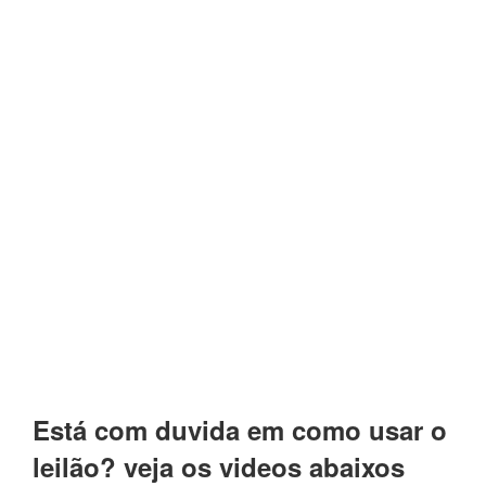
Está com duvida em como usar o
leilão? veja os videos abaixos