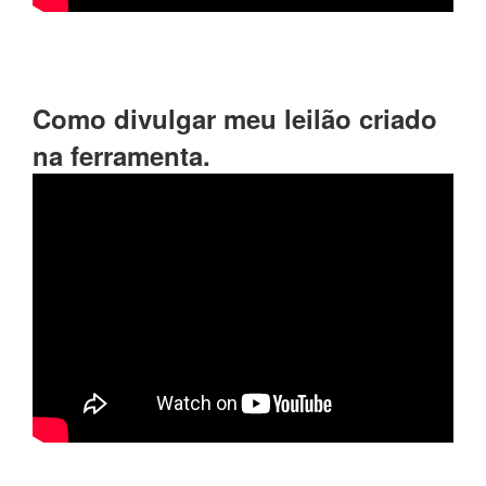
Como divulgar meu leilão criado
na ferramenta.