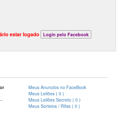
ário estar logado
or
Meus Anuncios no FaceBook
Meus Leilões ( 0 )
--
Meus Leilões Secreto ( 0 )
Meus Sorteios / Rifas ( 0 )