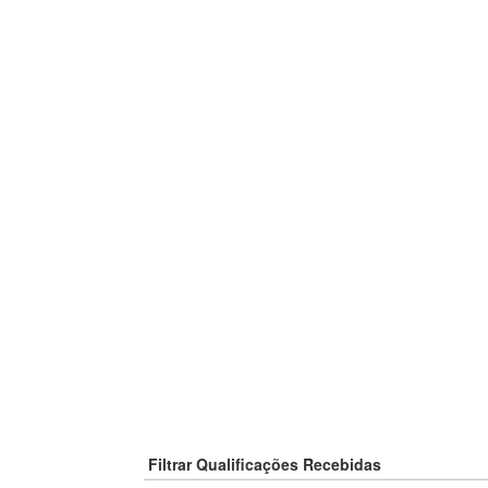
Filtrar Qualificações Recebidas