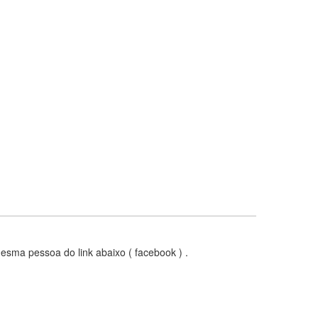
mesma pessoa do link abaixo ( facebook ) .