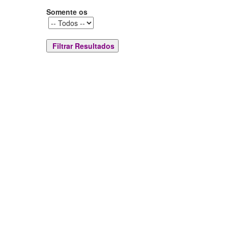
Somente os