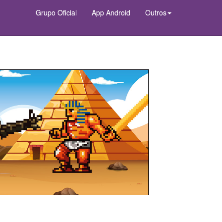
Grupo Oficial
App Android
Outros