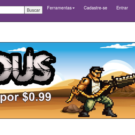
Ferramentas
Cadastre-se
Entrar