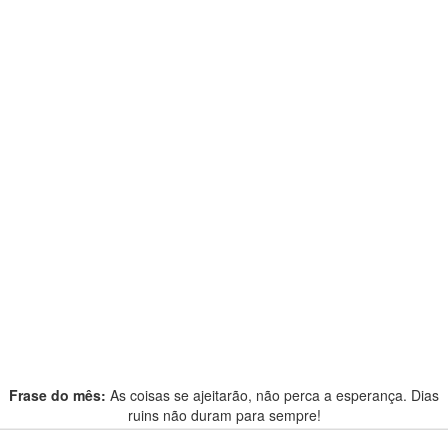
Frase do mês:
As coisas se ajeitarão, não perca a esperança. Dias
ruins não duram para sempre!