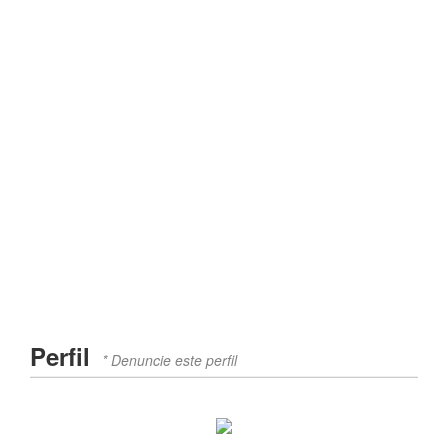
Perfil
* Denuncie este perfil