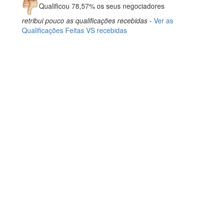
Qualificou 78,57% os seus negociadores
retribui pouco as qualificações recebidas
-
Ver as
Qualificações Feitas VS recebidas