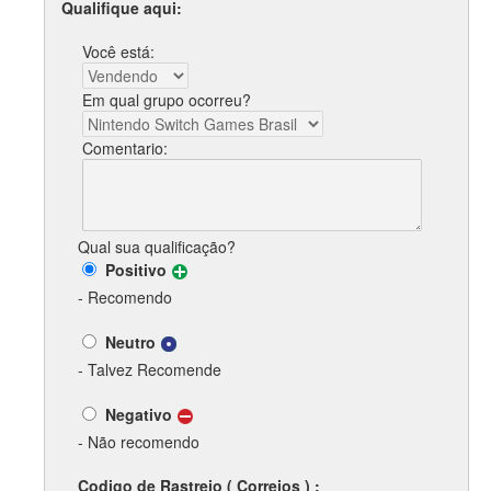
Qualifique aqui:
Você está:
Em qual grupo ocorreu?
Comentario:
Qual sua qualificação?
Positivo
- Recomendo
Neutro
- Talvez Recomende
Negativo
- Não recomendo
Codigo de Rastreio ( Correios ) :