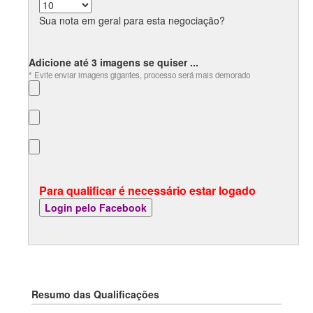
Sua nota em geral para esta negociação?
Adicione até 3 imagens se quiser ...
* Evite enviar imagens gigantes, processo será mais demorado
Para qualificar é necessário estar logado
Resumo das Qualificações