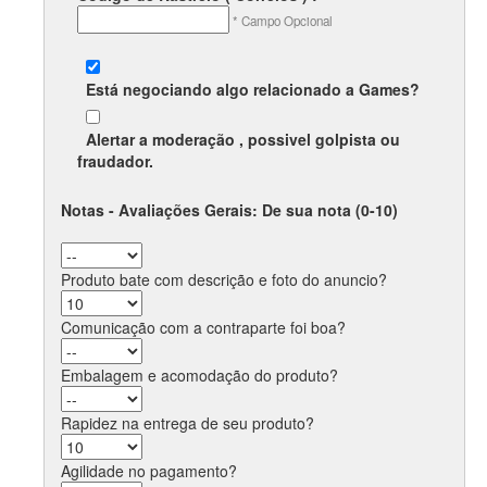
* Campo Opcional
Está negociando algo relacionado a
Games
?
Alertar a moderação , possivel
golpista
ou
fraudador
.
Notas - Avaliações Gerais: De sua nota (0-10)
Produto bate com descrição e foto do anuncio?
Comunicação com a contraparte foi boa?
Embalagem e acomodação do produto?
Rapidez na entrega de seu produto?
Agilidade no pagamento?