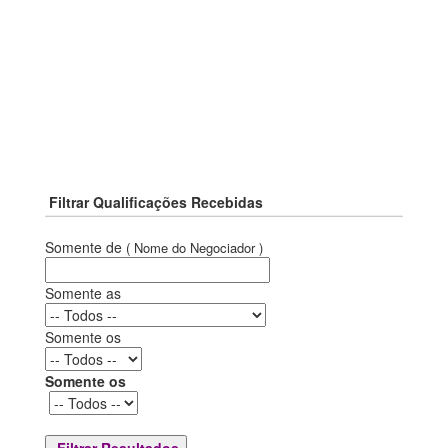
Filtrar Qualificações Recebidas
Somente de
( Nome do Negociador )
Somente as
Somente os
Somente os