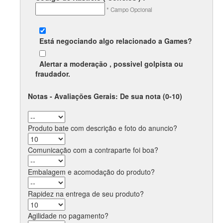
* Campo Opcional
Está negociando algo relacionado a
Games
?
Alertar a moderação , possivel
golpista
ou
fraudador
.
Notas - Avaliações Gerais: De sua nota (0-10)
Produto bate com descrição e foto do anuncio?
Comunicação com a contraparte foi boa?
Embalagem e acomodação do produto?
Rapidez na entrega de seu produto?
Agilidade no pagamento?