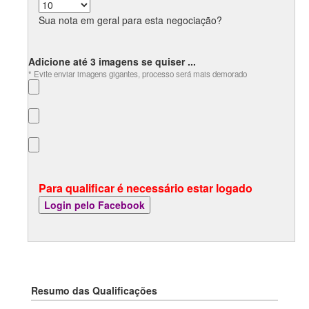
Sua nota em geral para esta negociação?
Adicione até 3 imagens se quiser ...
* Evite enviar imagens gigantes, processo será mais demorado
Para qualificar é necessário estar logado
Resumo das Qualificações