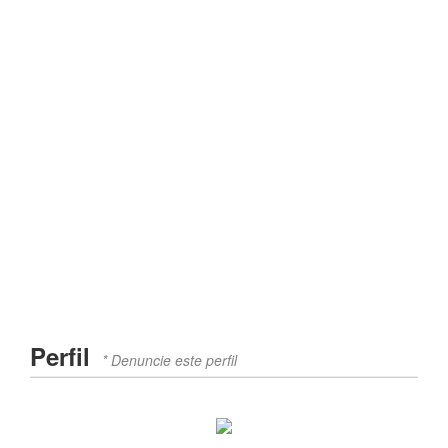
Perfil
* Denuncie este perfil