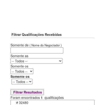
Filtrar Qualificações Recebidas
Somente de
( Nome do Negociador )
Somente as
Somente os
Somente os
Foram encontrados
1
qualificações
#
32480