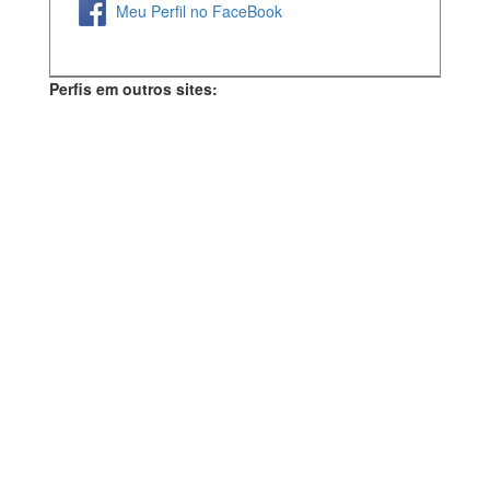
Meu Perfil no FaceBook
Perfis em outros sites: