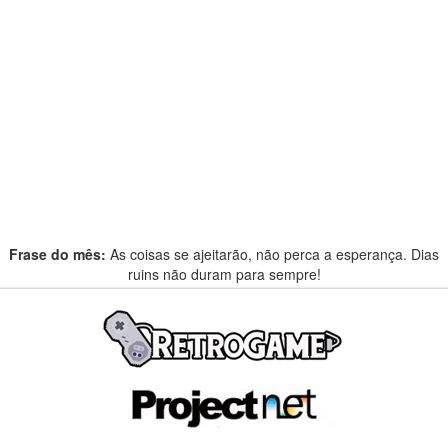
Frase do mês:
As coisas se ajeitarão, não perca a esperança. Dias
ruins não duram para sempre!