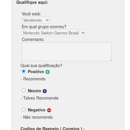
Qualifique aqui:
Você está:
Em qual grupo ocorreu?
Comentario:
Qual sua qualificação?
Positivo
- Recomendo
Neutro
- Talvez Recomende
Negativo
- Não recomendo
Codigo de Rastreio ( Correios ) :