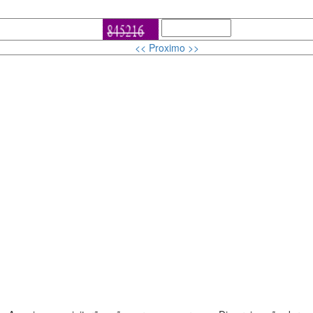
<< Proximo >>