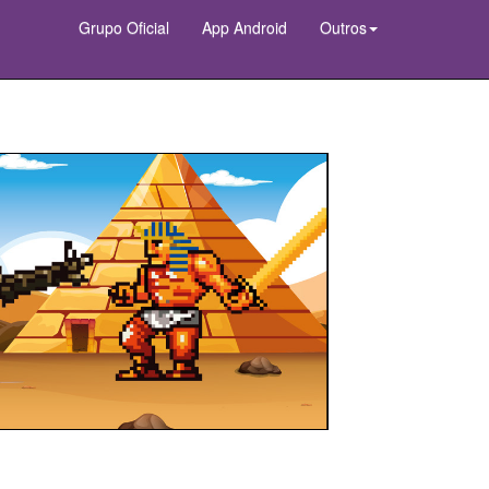
Grupo Oficial
App Android
Outros