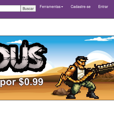
Ferramentas
Cadastre-se
Entrar