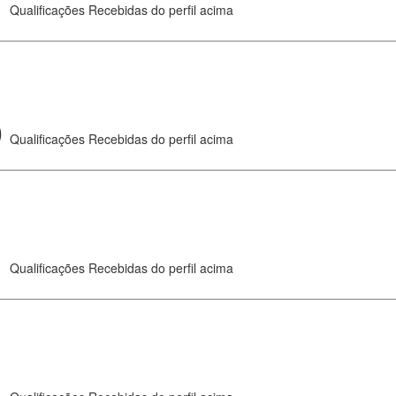
1
Qualificações Recebidas do perfil acima
0
Qualificações Recebidas do perfil acima
1
Qualificações Recebidas do perfil acima
1