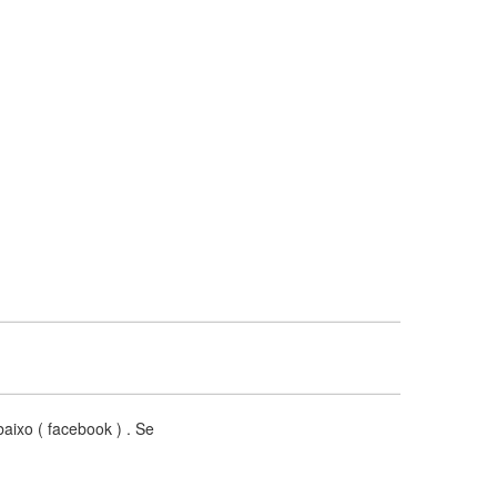
aixo ( facebook ) . Se