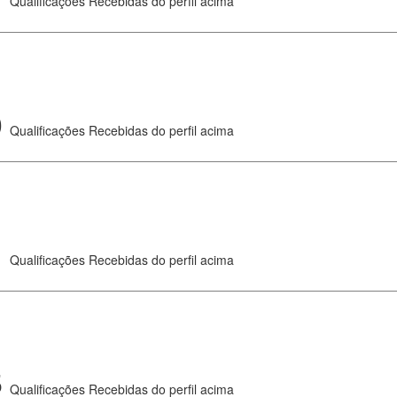
Qualificações Recebidas do perfil acima
0
Qualificações Recebidas do perfil acima
1
Qualificações Recebidas do perfil acima
5
Qualificações Recebidas do perfil acima