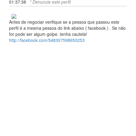
01:37:38
* Denuncie este perfil
Antes de negociar verifique se a pessoa que passou este
perfil é a mesma pessoa do link abaixo ( facebook ) . Se não
for pode ser algum golpe. tenha cautela!
http://facebook.com/548307598650253