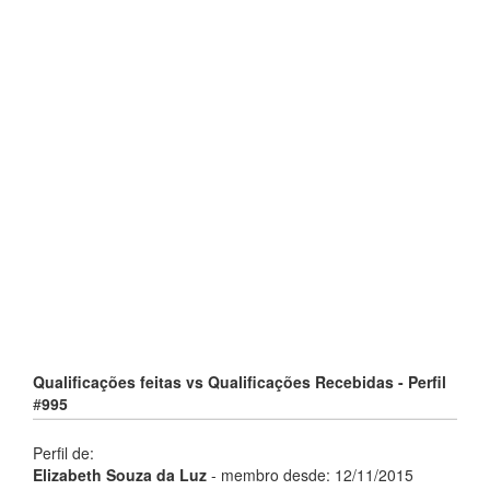
Qualificações feitas vs Qualificações Recebidas - Perfil
#
995
Perfil de:
Elizabeth Souza da Luz
- membro desde:
12/11/2015