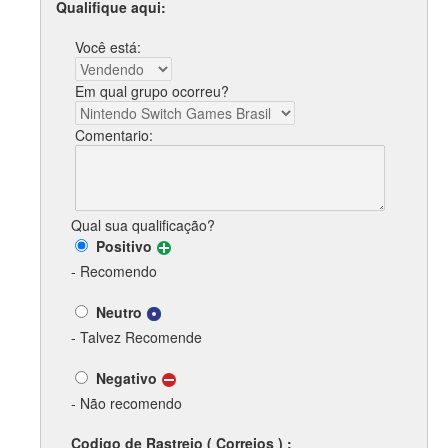
Qualifique aqui:
Você está:
Em qual grupo ocorreu?
Comentario:
Qual sua qualificação?
Positivo
- Recomendo
Neutro
- Talvez Recomende
Negativo
- Não recomendo
Codigo de Rastreio ( Correios ) :