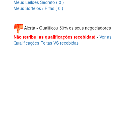
Meus Leilões Secreto ( 0 )
Meus Sorteios / Rifas ( 0 )
Alerta - Qualificou 50% os seus negociadores
Não retribui as qualificações recebidas!
-
Ver as
Qualificações Feitas VS recebidas