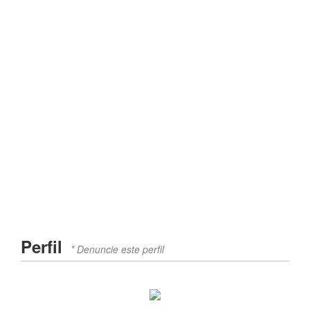
Perfil
* Denuncie este perfil