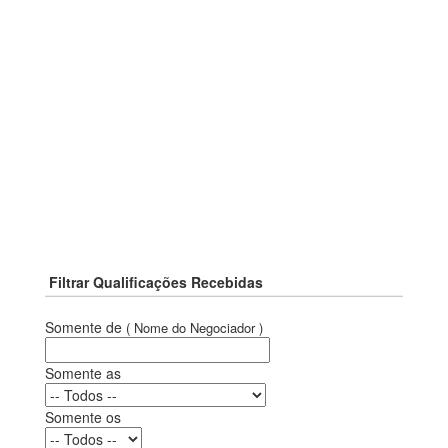
Filtrar Qualificações Recebidas
Somente de
( Nome do Negociador )
Somente as
Somente os