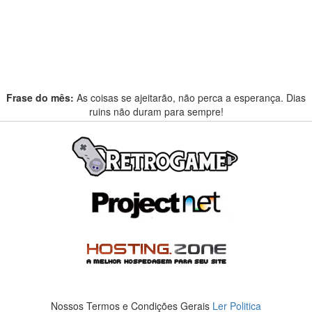
Frase do mês:
As coisas se ajeitarão, não perca a esperança. Dias
ruins não duram para sempre!
Nossos Termos e Condições Gerais
Ler Politica