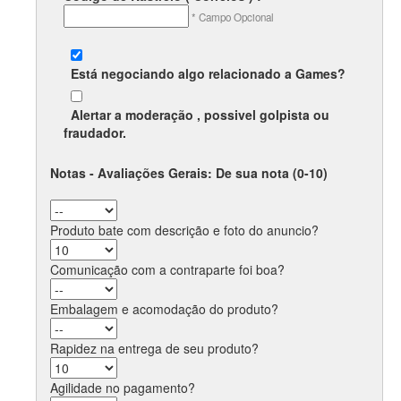
* Campo Opcional
Está negociando algo relacionado a
Games
?
Alertar a moderação , possivel
golpista
ou
fraudador
.
Notas - Avaliações Gerais: De sua nota (0-10)
Produto bate com descrição e foto do anuncio?
Comunicação com a contraparte foi boa?
Embalagem e acomodação do produto?
Rapidez na entrega de seu produto?
Agilidade no pagamento?