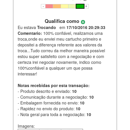
Qualifica como
Eu estava
Trocando
em
17/10/2016 20:29:33
Comentario:
100% confiável, realizamos uma
troca,onde eu enviei meu cartucho primeiro e
depositei a diferença referente aos valores da
troca...Tudo correu da melhor maneira possível
estou super satisfeito com a negociação e com
certeza irei negociar novamente, indico como
100%confiável a qualquer um que possa
interessar!
Notas recebidas por esta transação:
- Produto descrito e enviado:
10
- Comunicação durante a negociação:
10
- Embalagem fornecida no envio:
10
- Rapidez no envio do produto:
10
- Nota geral para toda a negociação:
10
Imagens: