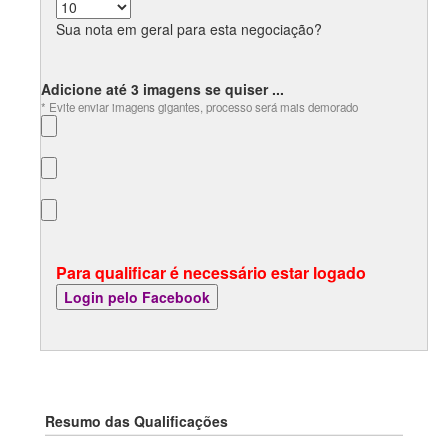
Sua nota em geral para esta negociação?
Adicione até 3 imagens se quiser ...
* Evite enviar imagens gigantes, processo será mais demorado
Para qualificar é necessário estar logado
Resumo das Qualificações